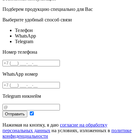
Подберем продукцию специально для Вас
Выберите удобный способ связи
Телефон
WhatsApp
Telegram
Номер телефона
WhatsApp номер
Telegram никнейм
Отправить
Нажимая на кнопку, я даю
согласие на обработку
персональных данных
на условиях, изложенных в
политике
конфиденциальности