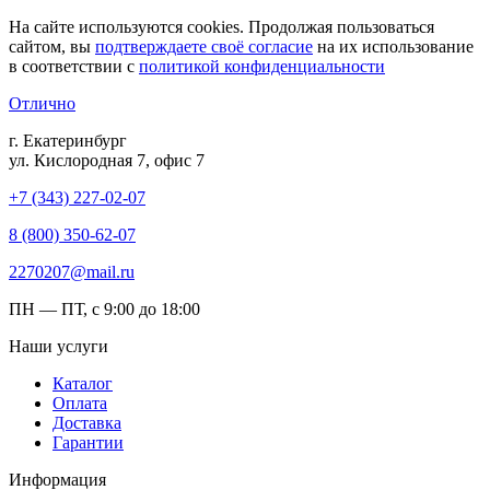
На сайте используются cookies. Продолжая пользоваться
сайтом, вы
подтверждаете своё согласие
на их использование
в соответствии с
политикой конфиденциальности
Отлично
г. Екатеринбург
ул. Кислородная 7, офис 7
+7 (343) 227-02-07
8 (800) 350-62-07
2270207@mail.ru
ПН — ПТ, с 9:00 до 18:00
Наши услуги
Каталог
Оплата
Доставка
Гарантии
Информация