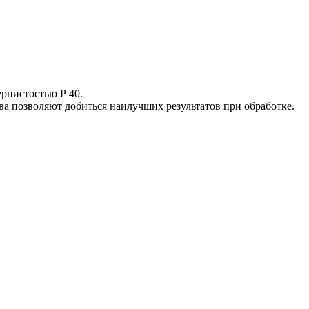
рнистостью Р 40.
а позволяют добиться наилучших результатов при обработке.