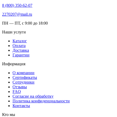
8 (800) 350-62-07
2270207@mail.ru
ПН — ПТ, с 9:00 до 18:00
Наши услуги
Каталог
Оплата
Доставка
Гарантии
Информация
О компании
Сертификаты
Сотрудники
Отзывы
FAQ
Согласие на обработку
Политика конфиденциальности
Контакты
Кто мы