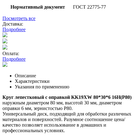
Нормативный документ
ГОСТ 22775-77
Посмотреть все
Доставка:
Подробнее
Оплата:
Подробнее
Описание
Характеристики
Указания по применению
Круг лепестковый с оправкой KK19XW 80*30*6 16Н(P80)
наружным диаметром 80 мм, высотой 30 мм, диаметром
оправки 6 мм, зернистостью Р80.
Универсальный диск, подходящий для обработки различных
материалов и поверхностей. Разумное соотношение цена/
качество позволяет использование в домашних и
профессиональных условиях.