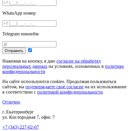
WhatsApp номер
Telegram никнейм
Отправить
Нажимая на кнопку, я даю
согласие на обработку
персональных данных
на условиях, изложенных в
политике
конфиденциальности
На сайте используются cookies. Продолжая пользоваться
сайтом, вы
подтверждаете своё согласие
на их использование
в соответствии с
политикой конфиденциальности
Отлично
г. Екатеринбург
ул. Кислородная 7, офис 7
+7 (343) 227-02-07