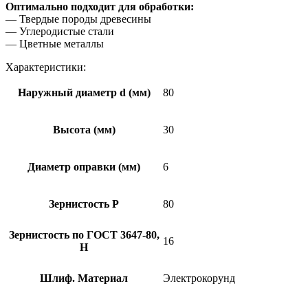
Оптимально подходит для обработки:
— Твердые породы древесины
— Углеродистые стали
— Цветные металлы
Характеристики:
Наружный диаметр d (мм)
80
Высота (мм)
30
Диаметр оправки (мм)
6
Зернистость Р
80
Зернистость по ГОСТ 3647-80,
16
Н
Шлиф. Материал
Электрокорунд