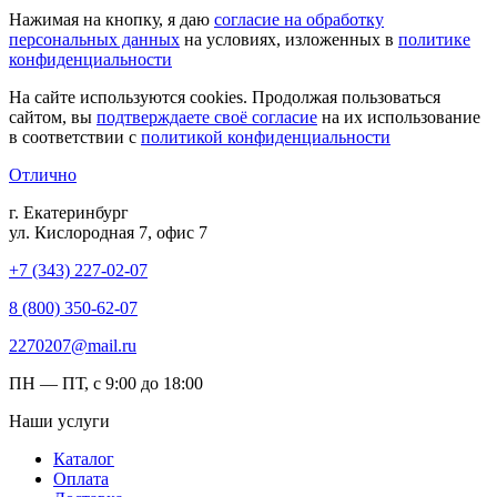
Нажимая на кнопку, я даю
согласие на обработку
персональных данных
на условиях, изложенных в
политике
конфиденциальности
На сайте используются cookies. Продолжая пользоваться
сайтом, вы
подтверждаете своё согласие
на их использование
в соответствии с
политикой конфиденциальности
Отлично
г. Екатеринбург
ул. Кислородная 7, офис 7
+7 (343) 227-02-07
8 (800) 350-62-07
2270207@mail.ru
ПН — ПТ, с 9:00 до 18:00
Наши услуги
Каталог
Оплата