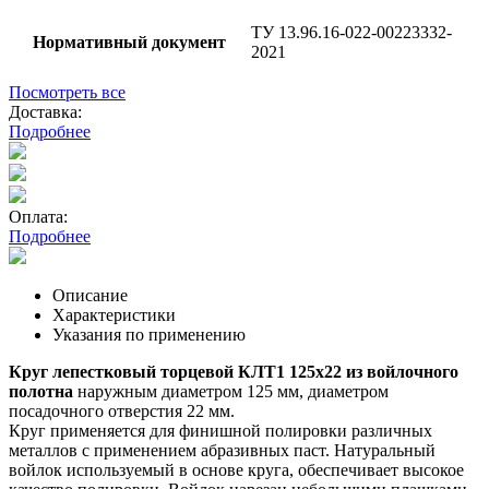
ТУ 13.96.16-022-00223332-
Нормативный документ
2021
Посмотреть все
Доставка:
Подробнее
Оплата:
Подробнее
Описание
Характеристики
Указания по применению
Круг лепестковый торцевой КЛТ1 125х22 из войлочного
полотна
наружным диаметром 125 мм, диаметром
посадочного отверстия 22 мм.
Круг применяется для финишной полировки различных
металлов с применением абразивных паст. Натуральный
войлок используемый в основе круга, обеспечивает высокое