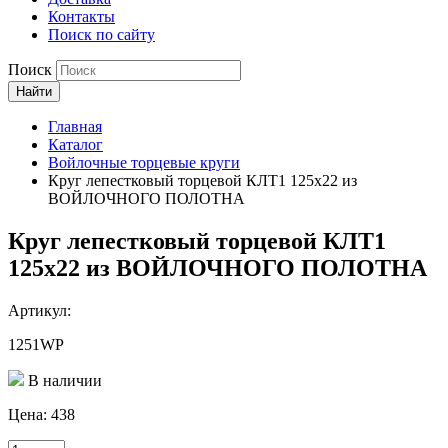
Контакты
Поиск по сайту
Поиск
Найти
Главная
Каталог
Войлочные торцевые круги
Круг лепестковый торцевой КЛТ1 125х22 из
ВОЙЛОЧНОГО ПОЛОТНА
Круг лепестковый торцевой КЛТ1
125х22 из ВОЙЛОЧНОГО ПОЛОТНА
Артикул:
1251WP
В наличии
Цена:
438
Количество