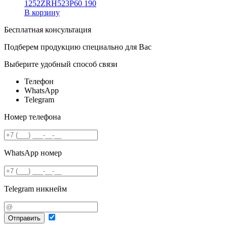
1252ZRH523P60
190
В корзину
Бесплатная консультация
Подберем продукцию специально для Вас
Выберите удобный способ связи
Телефон
WhatsApp
Telegram
Номер телефона
WhatsApp номер
Telegram никнейм
Отправить