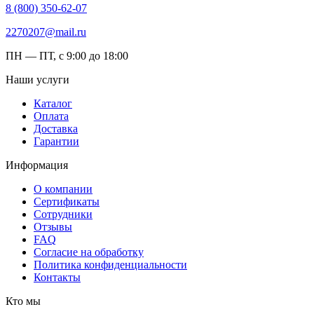
8 (800) 350-62-07
2270207@mail.ru
ПН — ПТ, с 9:00 до 18:00
Наши услуги
Каталог
Оплата
Доставка
Гарантии
Информация
О компании
Сертификаты
Сотрудники
Отзывы
FAQ
Согласие на обработку
Политика конфиденциальности
Контакты
Кто мы