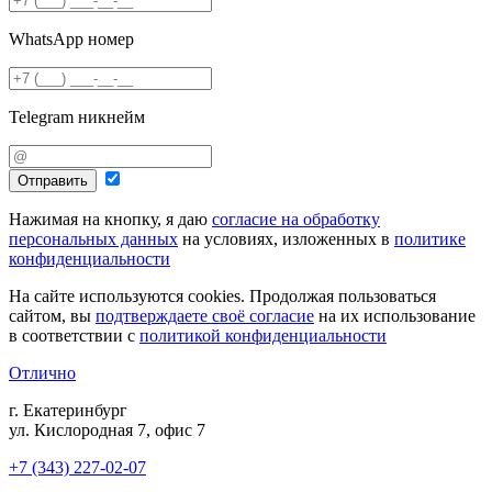
WhatsApp номер
Telegram никнейм
Отправить
Нажимая на кнопку, я даю
согласие на обработку
персональных данных
на условиях, изложенных в
политике
конфиденциальности
На сайте используются cookies. Продолжая пользоваться
сайтом, вы
подтверждаете своё согласие
на их использование
в соответствии с
политикой конфиденциальности
Отлично
г. Екатеринбург
ул. Кислородная 7, офис 7
+7 (343) 227-02-07