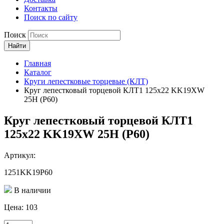
Контакты
Поиск по сайту
Поиск
Найти
Главная
Каталог
Круги лепестковые торцевые (КЛТ)
Круг лепестковый торцевой КЛТ1 125х22 KK19XW
25Н (P60)
Круг лепестковый торцевой КЛТ1
125х22 KK19XW 25Н (P60)
Артикул:
1251KK19P60
В наличии
Цена:
103
Количество