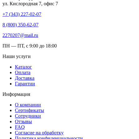
ул. Кислородная 7, офис 7
+7 (343) 227-02-07
8 (800) 350-62-07
2270207@mail.ru
ПН — ПТ, с 9:00 до 18:00
Наши услуги
Каталог
Оплата
Доставка
Гарантии
Информация
О компании
Сертификаты
Сотрудники
Отзывы
FAQ
Согласие на обработку
Политика конфиденциальности