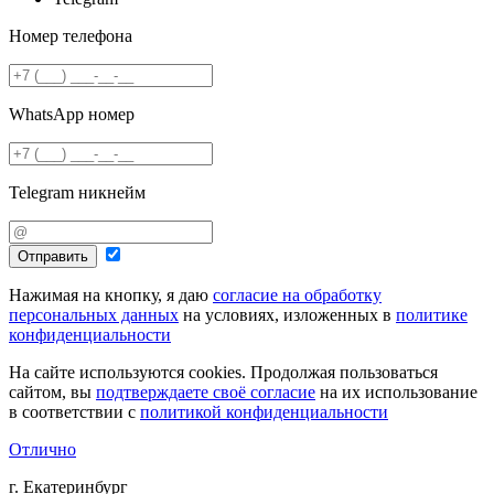
Номер телефона
WhatsApp номер
Telegram никнейм
Отправить
Нажимая на кнопку, я даю
согласие на обработку
персональных данных
на условиях, изложенных в
политике
конфиденциальности
На сайте используются cookies. Продолжая пользоваться
сайтом, вы
подтверждаете своё согласие
на их использование
в соответствии с
политикой конфиденциальности
Отлично
г. Екатеринбург