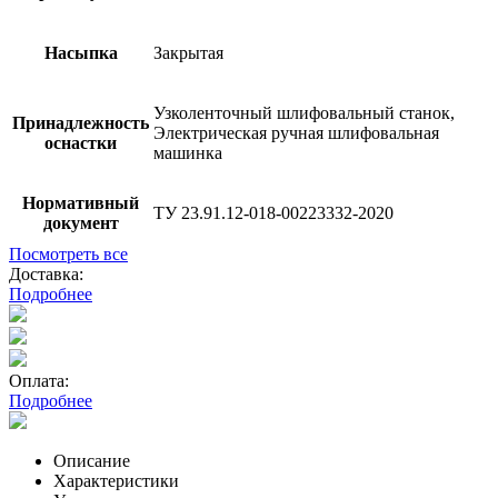
Насыпка
Закрытая
Узколенточный шлифовальный станок,
Принадлежность
Электрическая ручная шлифовальная
оснастки
машинка
Нормативный
ТУ 23.91.12-018-00223332-2020
документ
Посмотреть все
Доставка:
Подробнее
Оплата:
Подробнее
Описание
Характеристики