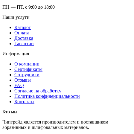
ПН — ПТ, с 9:00 до 18:00
Наши услуги
Каталог
Оплата
Доставка
Гарантии
Информация
О компании
Сертификаты
Сотрудники
Отзывы
FAQ
Согласие на обработку
Политика конфиденциальности
Контакты
Кто мы
Чиптрейд является производителем и поставщиком
абразивных и шлифовальных материалов.