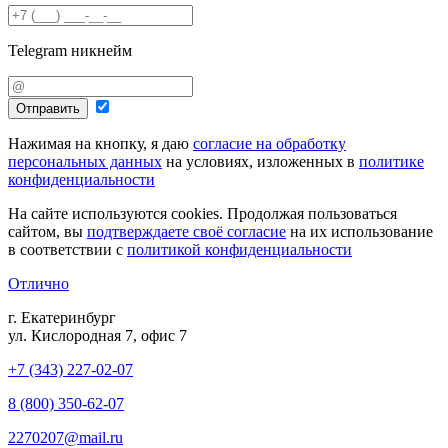
Telegram никнейм
Отправить
Нажимая на кнопку, я даю
согласие на обработку
персональных данных
на условиях, изложенных в
политике
конфиденциальности
На сайте используются cookies. Продолжая пользоваться
сайтом, вы
подтверждаете своё согласие
на их использование
в соответствии с
политикой конфиденциальности
Отлично
г. Екатеринбург
ул. Кислородная 7, офис 7
+7 (343) 227-02-07
8 (800) 350-62-07
2270207@mail.ru