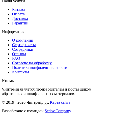
Наши услуги
Каталог
Оплата
Доставка
Гарантии
Информация
О компании
Сертификаты
Сотрудники
Отзывы
FAQ
Согласие на обработку
Политика конфиденциальности
Контакты
Кто мы
Чиптрейд является производителем и поставщиком
абразивных и шлифовальных материалов.
© 2019 - 2026 Чиптрейд.ру,
Карта сайта
Разработано с
командой
Sedov.Company