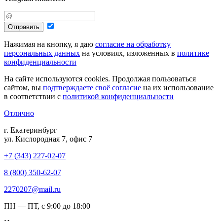
Отправить
Нажимая на кнопку, я даю
согласие на обработку
персональных данных
на условиях, изложенных в
политике
конфиденциальности
На сайте используются cookies. Продолжая пользоваться
сайтом, вы
подтверждаете своё согласие
на их использование
в соответствии с
политикой конфиденциальности
Отлично
г. Екатеринбург
ул. Кислородная 7, офис 7
+7 (343) 227-02-07
8 (800) 350-62-07
2270207@mail.ru
ПН — ПТ, с 9:00 до 18:00