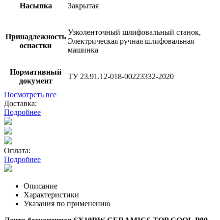
Насыпка
Закрытая
Узколенточный шлифовальный станок,
Принадлежность
Электрическая ручная шлифовальная
оснастки
машинка
Нормативный
ТУ 23.91.12-018-00223332-2020
документ
Посмотреть все
Доставка:
Подробнее
Оплата:
Подробнее
Описание
Характеристики
Указания по применению