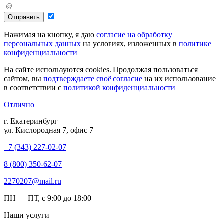
Отправить
Нажимая на кнопку, я даю
согласие на обработку
персональных данных
на условиях, изложенных в
политике
конфиденциальности
На сайте используются cookies. Продолжая пользоваться
сайтом, вы
подтверждаете своё согласие
на их использование
в соответствии с
политикой конфиденциальности
Отлично
г. Екатеринбург
ул. Кислородная 7, офис 7
+7 (343) 227-02-07
8 (800) 350-62-07
2270207@mail.ru
ПН — ПТ, с 9:00 до 18:00
Наши услуги