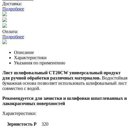
Доставка:
Подробнее
Оплата:
Подробнее
Описание
Характеристики
Указания по применению
Лист шлифовальный СТ20СW универсальный продукт
для ручной обработки различных материалов.
Водостойкая
бумажная основа позволяет использовать шлифовальный лист
совместно с водой.
Рекомендуется для зачистки и шлифовки шпатлеванных и
лакокрасочных поверхностей
Характеристики:
Зернистость Р
320