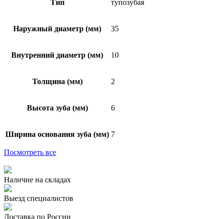
Тип
тупозубая
Наружный диаметр (мм)
35
Внутренний диаметр (мм)
10
Толщина (мм)
2
Высота зуба (мм)
6
Ширина основания зуба (мм)
7
Посмотреть все
Наличие на складах
Выезд специалистов
Доставка по России