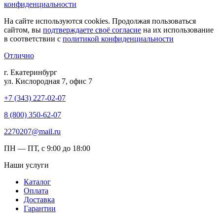
конфиденциальности
На сайте используются cookies. Продолжая пользоваться
сайтом, вы
подтверждаете своё согласие
на их использование
в соответствии с
политикой конфиденциальности
Отлично
г. Екатеринбург
ул. Кислородная 7, офис 7
+7 (343) 227-02-07
8 (800) 350-62-07
2270207@mail.ru
ПН — ПТ, с 9:00 до 18:00
Наши услуги
Каталог
Оплата
Доставка
Гарантии