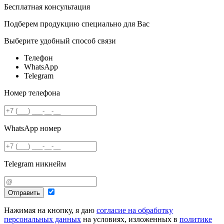
Бесплатная консультация
Подберем продукцию специально для Вас
Выберите удобный способ связи
Телефон
WhatsApp
Telegram
Номер телефона
WhatsApp номер
Telegram никнейм
Отправить
Нажимая на кнопку, я даю
согласие на обработку
персональных данных
на условиях, изложенных в
политике