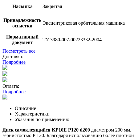
Насыпка
Закрытая
Принадлежность
Эксцентриковая орбитальная машинка
оснастки
Нормативный
ТУ 3980-007-00223332-2004
документ
Посмотреть все
Доставка:
Подробнее
Оплата:
Подробнее
Описание
Характеристики
Указания по применению
Диск самоклеящийся KP10E P120 d200
диаметром 200 мм,
зернистостью Р 120. Благодаря использованию более плотной