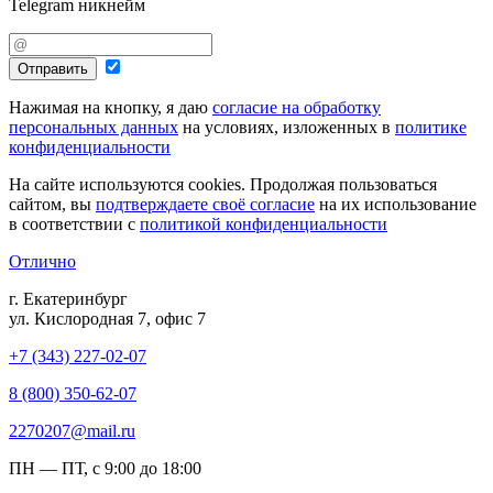
Telegram никнейм
Отправить
Нажимая на кнопку, я даю
согласие на обработку
персональных данных
на условиях, изложенных в
политике
конфиденциальности
На сайте используются cookies. Продолжая пользоваться
сайтом, вы
подтверждаете своё согласие
на их использование
в соответствии с
политикой конфиденциальности
Отлично
г. Екатеринбург
ул. Кислородная 7, офис 7
+7 (343) 227-02-07
8 (800) 350-62-07
2270207@mail.ru
ПН — ПТ, с 9:00 до 18:00