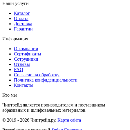
Наши услуги
Каталог
Оплата
Доставка
Гарантии
Информация
О компании
Сертификаты
Сотрудники
Отзывы
FAQ
Согласие на обработку
Политика конфиденциальности
Контакты
Кто мы
Чиптрейд является производителем и поставщиком
абразивных и шлифовальных материалов.
© 2019 - 2026 Чиптрейд.ру,
Карта сайта
Разработано с
командой
Sedov.Company