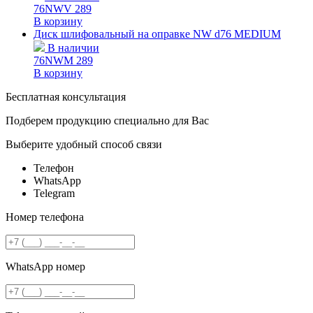
76NWV
289
В корзину
Диск шлифовальный на оправке NW d76 MEDIUM
В наличии
76NWM
289
В корзину
Бесплатная консультация
Подберем продукцию специально для Вас
Выберите удобный способ связи
Телефон
WhatsApp
Telegram
Номер телефона
WhatsApp номер