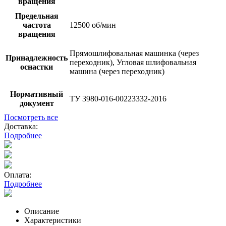
вращения
Предельная
частота
12500 об/мин
вращения
Прямошлифовальная машинка (через
Принадлежность
переходник), Угловая шлифовальная
оснастки
машина (через переходник)
Нормативный
ТУ 3980-016-00223332-2016
документ
Посмотреть все
Доставка:
Подробнее
Оплата:
Подробнее
Описание
Характеристики