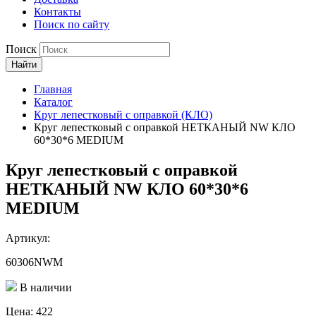
Контакты
Поиск по сайту
Поиск
Найти
Главная
Каталог
Круг лепестковый с оправкой (КЛО)
Круг лепестковый с оправкой НЕТКАНЫЙ NW КЛО
60*30*6 MEDIUM
Круг лепестковый с оправкой
НЕТКАНЫЙ NW КЛО 60*30*6
MEDIUM
Артикул:
60306NWM
В наличии
Цена:
422