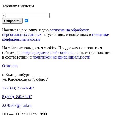
Telegram никнейм
Отправить
Нажимая на кнопку, я даю
согласие на обработку
персональных данных
на условиях, изложенных в
политике
конфиденциальности
На сайте используются cookies. Продолжая пользоваться
сайтом, вы
подтверждаете своё согласие
на их использование
в соответствии с
политикой конфиденциальности
Отлично
г. Екатеринбург
ул. Кислородная 7, офис 7
+7 (343) 227-02-07
8 (800) 350-62-07
2270207@mail.ru
ПН — ПТ, с 9:00 до 18:00