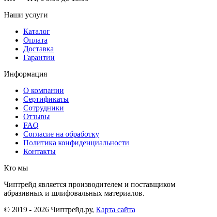
Наши услуги
Каталог
Оплата
Доставка
Гарантии
Информация
О компании
Сертификаты
Сотрудники
Отзывы
FAQ
Согласие на обработку
Политика конфиденциальности
Контакты
Кто мы
Чиптрейд является производителем и поставщиком
абразивных и шлифовальных материалов.
© 2019 - 2026 Чиптрейд.ру,
Карта сайта