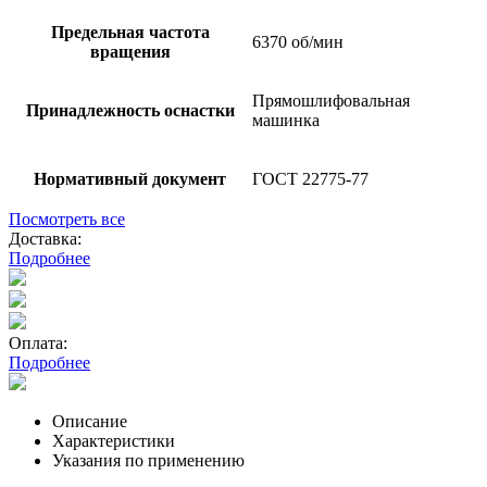
Предельная частота
6370 об/мин
вращения
Прямошлифовальная
Принадлежность оснастки
машинка
Нормативный документ
ГОСТ 22775-77
Посмотреть все
Доставка:
Подробнее
Оплата:
Подробнее
Описание
Характеристики
Указания по применению