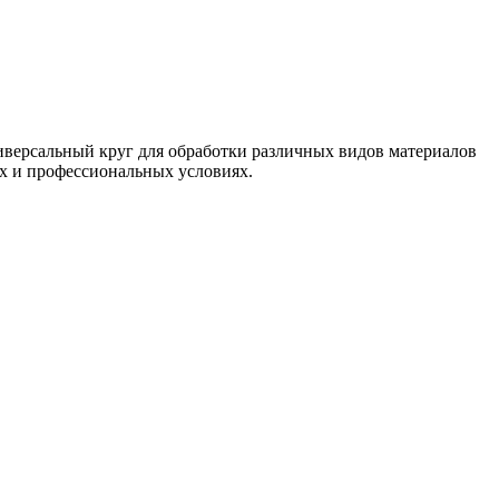
версальный круг для обработки различных видов материалов
их и профессиональных условиях.