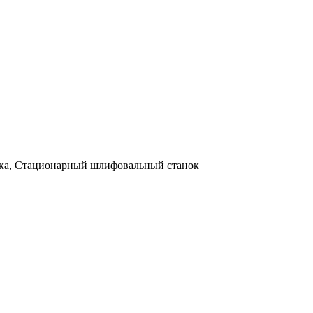
а, Стационарный шлифовальный станок