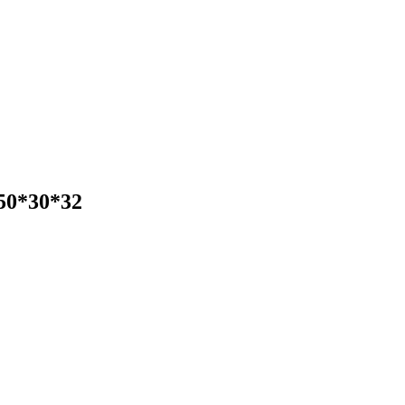
50*30*32